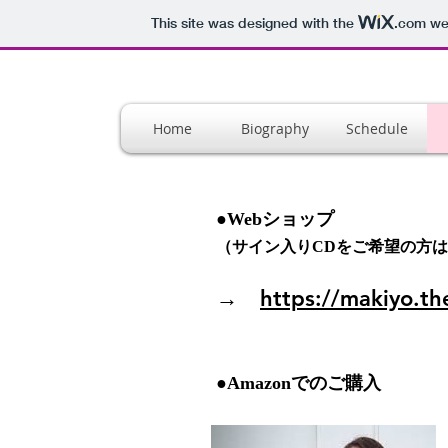
This site was designed with the
.com
web
Home
Biography
Schedule
●
Webショップ
（サイン入りCDをご希望の方は
→
https://makiyo.th
●
Amazonでのご購入